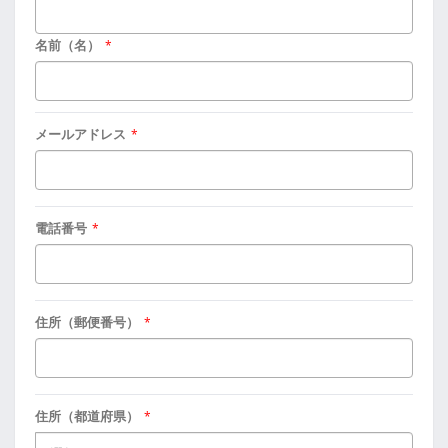
名前（名）
*
メールアドレス
*
電話番号
*
住所（郵便番号）
*
住所（都道府県）
*