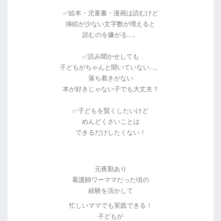
✅絵本・児童書・漫画は読むけど
挿絵が少ない文字数が増えると
読むのを嫌がる…。
✅読み聞かせしても
子どもがちゃんと聞いていない…。
落ち着きがない
本が好きじゃない子でも大丈夫？
✅子どもを賢くしたいけど
めんどくさいことは
できるだけしたくない！
元夜勤あり
看護師ワーママだった頃の
経験を活かして
忙しいママでも実践できる！
子どもが