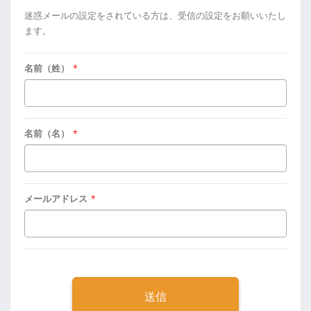
迷惑メールの設定をされている方は、受信の設定をお願いいたし
ます。
名前（姓）
*
名前（名）
*
メールアドレス
*