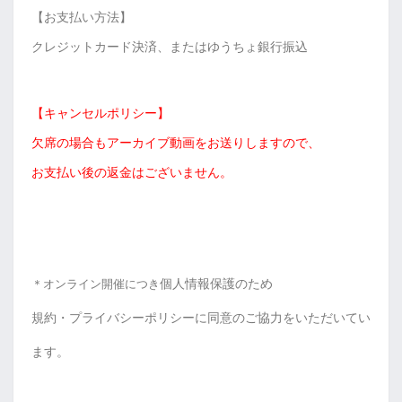
【お支払い方法】
クレジットカード決済、またはゆうちょ銀行振込
【キャンセルポリシー】
欠席の場合もアーカイブ動画をお送りしますので、
お支払い後の返金はございません。
＊オンライン開催につき
個人情報保護のため
規約・プライバシーポリシーに
同意のご協力をいただいてい
ます。