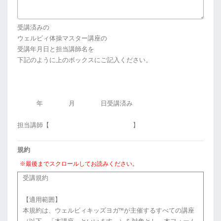
受講済みの
ウェルビィ体操マスター講座の
受講年月日と担当講師名を
下記のように上のボックスにご記入ください。
年 月 日受講済み
担当講師【 】
規約
※最後までスクロールしてお読みください。
受講規約
【適用範囲】
本規約は、ウェルビィキッズヨガ™が主催するすべての講座