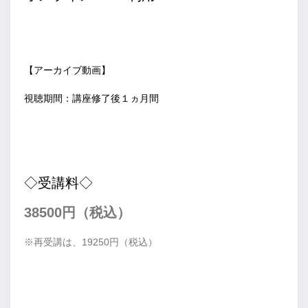
【アーカイブ動画】
視聴期間：講座修了後１ヵ月間
◇受講料◇
38500円（税込）
※再受講は、19250円（税込）