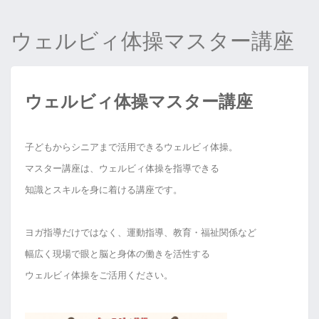
ウェルビィ体操マスター講座
ウェルビィ体操マスター講座
子どもからシニアまで活用できる
ウェルビィ体操。
マスター講座は、ウェルビィ体操を指導できる
知識とスキルを
身に着ける講座です。
ヨガ指導だけではなく、運動指導、教育・福祉関係など
幅広く現場で眼と脳と身体の働きを活性する
ウェルビィ体操をご活用ください。