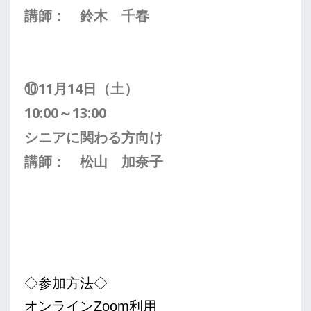
講師： 鈴木 千春
⑩11月14日（土）
10:00～13:00
シニアに
関わる方向け
講師： 松山 加奈子
◇参加方法◇
オンラインZoom利用