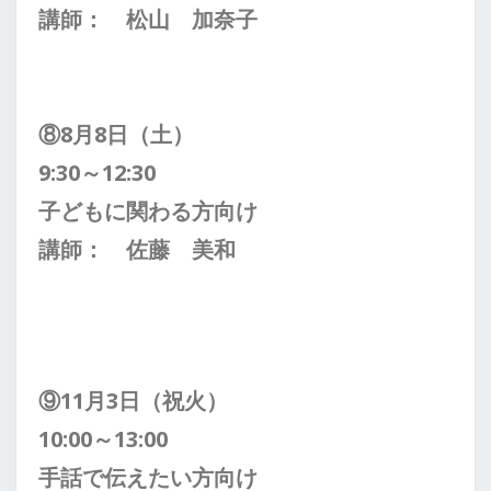
講師： 松山 加奈子
⑧8月8日（土）
9:30～12:30
子どもに
関わる方向け
講師： 佐藤 美和
⑨11月3日（祝火）
10:00～13:00
手話で伝えたい方向け