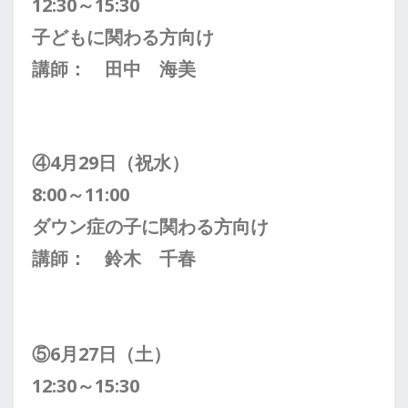
12:30～15:30
子どもに関わる方向け
講師： 田中 海美
④4月29日（祝水）
8:00～11:00
ダウン症の子に
関わる方向け
講師： 鈴木 千春
⑤6月27日（土）
12:30～15:30