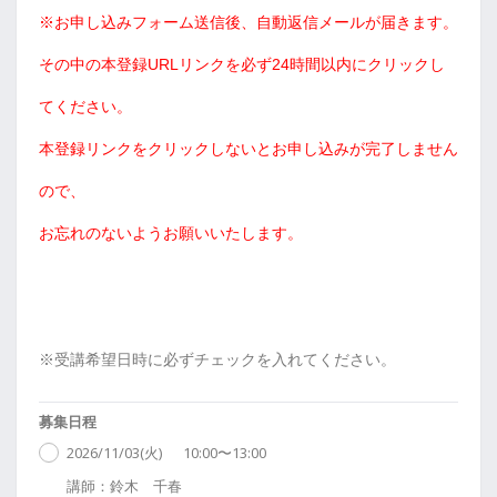
※お申し込みフォーム送信後、自動返信メールが届きます。
その中の本登録URLリンクを必ず24時間以内にクリックし
てください。
本登録リンクをクリックしないとお申し込みが完了しません
ので、
お忘れのないようお願いいたします。
※受講希望日時に必ずチェックを入れてください。
募集日程
2026/11/03(火)
10:00〜13:00
講師：鈴木 千春