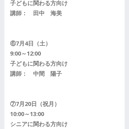
子どもに
関わる方向け
講師： 田中 海美
⑥7月4日（土）
9:00～12:00
子どもに
関わる方向け
講師： 中間 陽子
⑦7月20日（祝月）
10:00～13:00
シニアに
関わる方向け