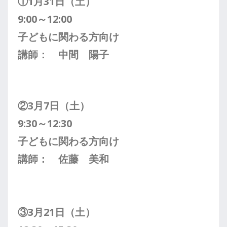
①1月31日（土）
9:00～12:00
子どもに関わる方向け
講師： 中間 陽子
②3月7日（土）
9:30～12:30
子どもに関わる方向け
講師： 佐藤 美和
③3月21日（土）