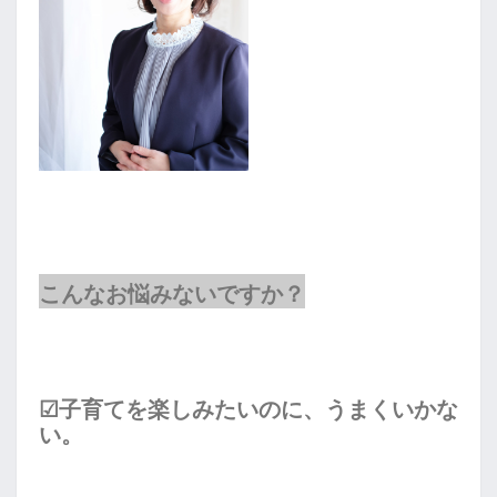
こんなお悩みないですか？
☑
子育てを楽しみたいのに、うまくいかな
い。