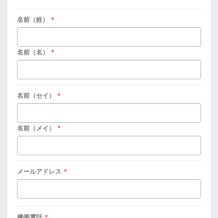
名前（姓）
*
名前（名）
*
名前（セイ）
*
名前（メイ）
*
メールアドレス
*
携帯電話
*