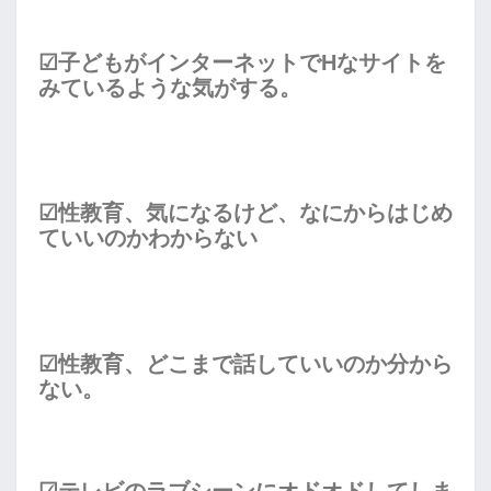
☑
子どもがインターネットでHなサイトを
みているような気がする。
☑
性教育、気になるけど、なにからはじめ
ていいのかわからない
☑
性教育、どこまで話していいのか分から
ない。
☑
テレビのラブシーンにオドオドしてしま