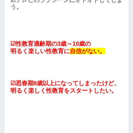
う。
☑性教育適齢期の3歳～10歳の
明るく楽しい性教育に
自信がない。
☑思春期8歳以上になってしまったけど、
明るく楽しく性教育をスタートしたい。