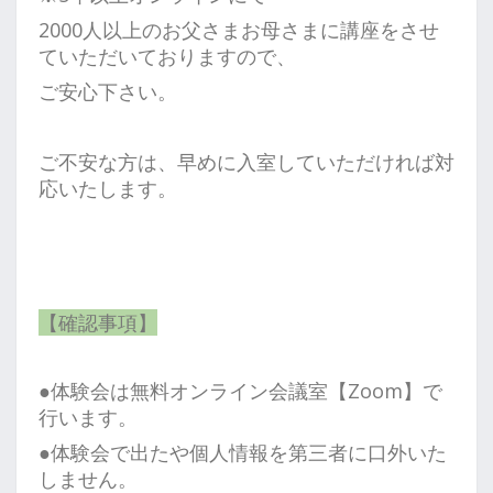
2000人以上のお父さまお母さまに講座をさせ
ていただいておりますので、
ご安心下さい。
ご不安な方は、早めに入室していただければ対
応いたします。
【確認事項】
●体験会は無料オンライン会議室【Zoom】で
行います。
●体験会で出たや個人情報を第三者に口外いた
しません。