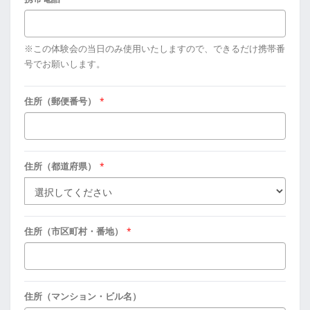
※この体験会の当日のみ使用いたしますので、できるだけ携帯番
号でお願いします。
住所（郵便番号）
*
住所（都道府県）
*
住所（市区町村・番地）
*
住所（マンション・ビル名）