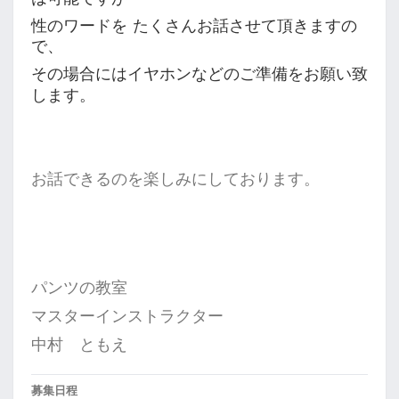
性のワードを たくさんお話させて頂きますの
で、
その場合にはイヤホンなどの
ご準備をお願い致
します。
お話できるのを楽しみにしております。
パンツの教室
マスターインストラクター
中村 ともえ
募集日程