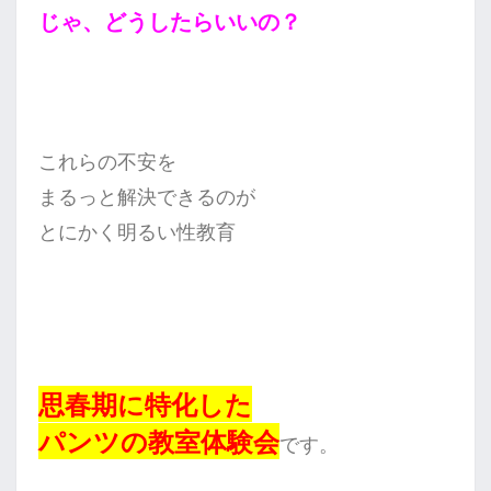
じゃ、どうしたらいいの？
これらの不安を
まるっと
解決できるのが
とにかく明るい性教育
思春期に特化した
パンツの教室体験会
です。