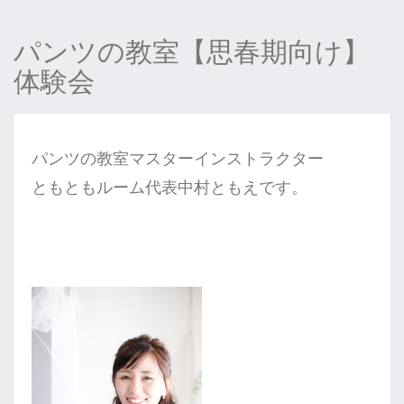
パンツの教室【思春期向け】
体験会
パンツの教室マスターインストラクター
ともともルーム代表中村ともえです。