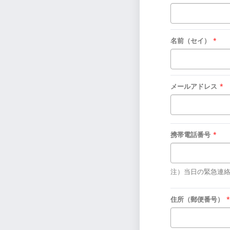
名前（セイ）
*
メールアドレス
*
携帯電話番号
*
注）当日の緊急連
住所（郵便番号）
*