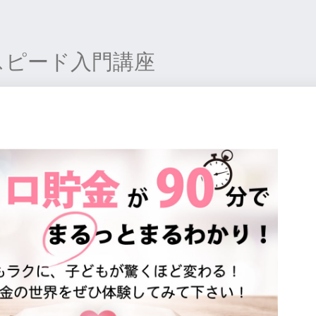
スピード入門講座