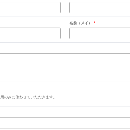
名前（メイ）
*
絡用のみに使わせていただきます。