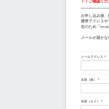
！！ご確認くだ
━━━━━━━
お申し込み後、
携帯アドレスや
念のため「
terak
メールが届かない方は
メールアドレス
*
名前（姓）
*
名前（セイ）
*