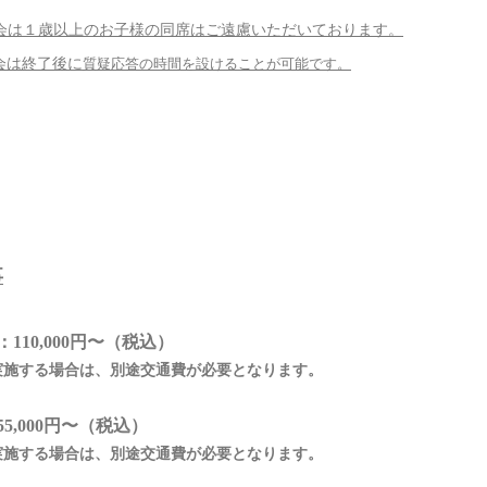
演会は１歳以上のお子様の同席はご遠慮いただいております。
会は終了後に
質疑応答の時間を設けることが可能です。
事
110,000円〜（税込）
実施する場合は、別途交通費が必要となります。
5,000円〜（税込）
実施する場合は、別途交通費が必要となります。