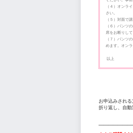
（４）オンライ
さい。
（５）対面で講
（６）
パンツの
席をお断りして
（７）
パンツの
めます。オンラ
以上
お申込みされる
折り返し、自動
━━━━━━━