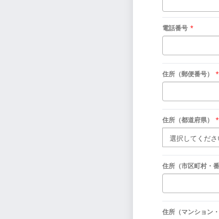
電話番号
*
住所（郵便番号）
*
住所（都道府県）
*
住所（市区町村・
住所（マンション