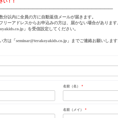
さい！！
━━━━━━━━━━━━━━━━━━━━━━━━━━━
数分以内に全員の方に自動返信メールが届きます。
フリーアドレスからお申込みの方は、届かない場合があります
」を受信設定してください。
oyakids.co.jp
「seminar@terakoyakids.co.jp」までご連絡お願いしま
名前（名）
*
名前（メイ）
*