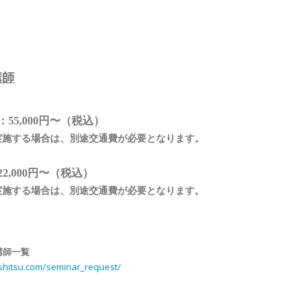
講師
：
55,000
円〜（税込）
実施する場合は、別途交通費が必要となります。
2,000円〜（税込）
実施する場合は、別途交通費が必要となります。
講師一覧
oshitsu.com/seminar_request/