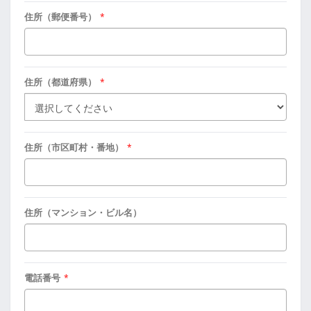
住所（郵便番号）
*
住所（都道府県）
*
住所（市区町村・番地）
*
住所（マンション・ビル名）
電話番号
*