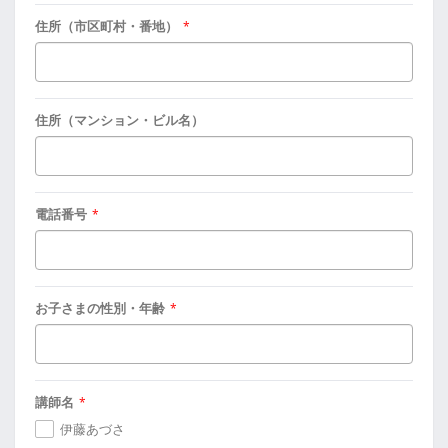
住所（市区町村・番地）
*
住所（マンション・ビル名）
電話番号
*
お子さまの性別・年齢
*
講師名
*
伊藤あづさ