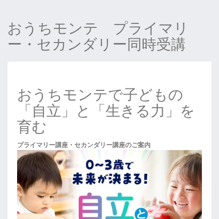
おうちモンテ プライマリ
ー・セカンダリー同時受講
おうちモンテで子どもの
「自立」と「生きる力」を
育む
プライマリー講座・セカンダリー講座のご案内