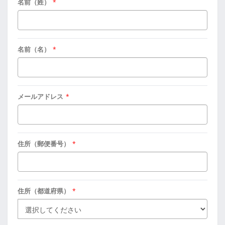
名前（姓）
*
名前（名）
*
メールアドレス
*
住所（郵便番号）
*
住所（都道府県）
*