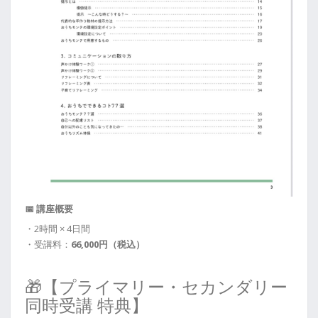
📅 講座概要
・2時間 × 4日間
・受講料：
66,000円（税込）
🎁【プライマリー・セカンダリー
同時受講 特典】