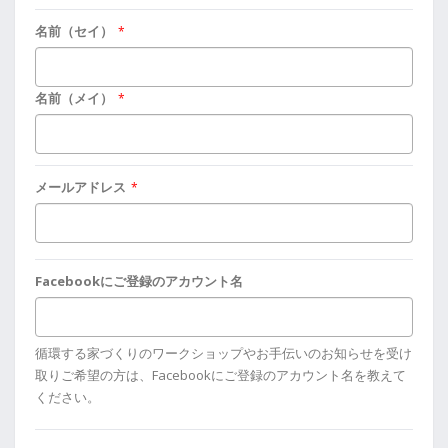
名前（セイ）
*
名前（メイ）
*
メールアドレス
*
Facebookにご登録のアカウント名
循環する家づくりのワークショップやお手伝いのお知らせを受け
取りご希望の方は、Facebookにご登録のアカウント名を教えて
ください。