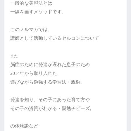
一般的な美容法とは
一線を画すメソッドです。
このメルマガでは、
講師として活動している
セルコンについて
また
脳症のために発達が遅れた息子のため
2014年から取り入れた
遊びながら勉強する学習法・親勉。
発達を知り、その子にあった育て方や
その子の資質がわかる・親勉チビーズ。
の体験談など