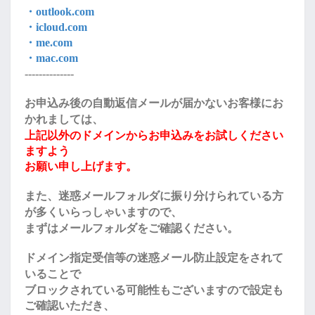
・outlook.com
・icloud.com
・me.com
・mac.com
--------------
お申込み後の自動返信メールが届かないお客様にお
かれましては、
上記以外のドメインからお申込みをお試しください
ますよう
お願い申し上げます。
また、迷惑メールフォルダに振り分けられている方
が多くいらっしゃいますので、
まずはメールフォルダをご確認ください。
ドメイン指定受信等の迷惑メール防止設定をされて
いることで
ブロックされている可能性もございますので設定も
ご確認いただき、