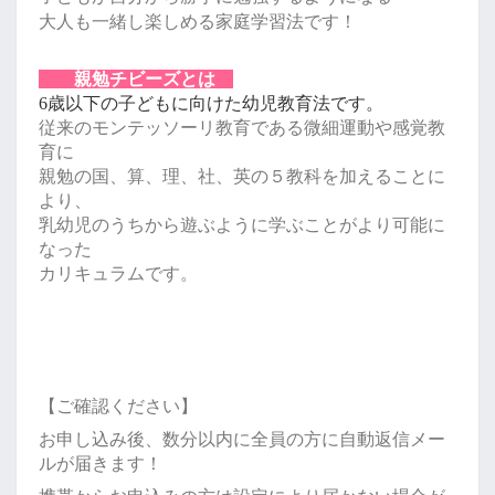
大人も一緒し楽しめる家庭学習法です！
親勉チビーズとは
6歳以下の子どもに向けた幼児教育法です。
従来のモンテッソーリ教育である微細運動や感覚教
育に
親勉の国、算、理、社、英の５教科を加えることに
より、
乳幼児のうちから遊ぶように学ぶことがより可能に
なった
カリキュラムです。
【ご確認ください】
お申し込み後、数分以内に全員の方に自動返信メー
ルが届きます！