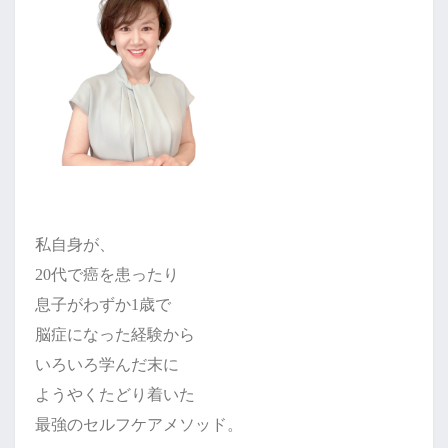
私自身が、
20代で癌を患ったり
息子がわずか1歳で
脳症になった経験から
いろいろ学んだ末に
ようやくたどり着いた
最強のセルフケアメソッド。