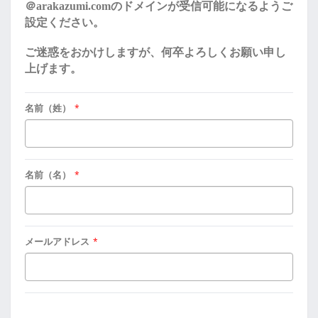
＠
arakazumi.com
のドメインが受信可能になるようご
設定ください。
ご迷惑をおかけしますが、何卒よろしくお願い申し
上げます。
名前（姓）
*
名前（名）
*
メールアドレス
*