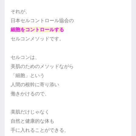
それが、
日本セルコントロール協会の
細胞をコントロールする
セルコンメソッドです。
セルコンは、
美肌のためのメソッドながら
「細胞」という
人間の根幹に
寄り添い
働きかけるので、
美肌だけじゃなく
自然と健康的な体も
手に入れることができる、