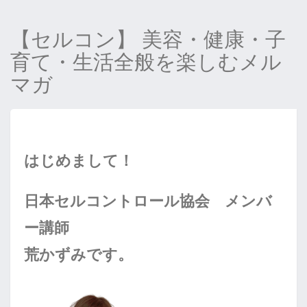
【セルコン】 美容・健康・子
育て・生活全般を楽しむメル
マガ
はじめまして！
日本セルコントロール協会 メンバ
ー講師
荒かずみです。