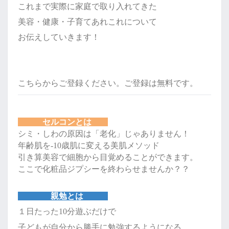
これまで
実際に家庭で取り入れてきた
美容・健康・
子育てあれこれについて
お伝えしていきます！
こちらからご登録ください。ご登録は無料です。
セルコンとは
シミ・しわの原因は「老化」じゃありません！
年齢肌を-10歳肌に変える美肌メソッド
引き算美容で細胞から目覚めることができます。
ここで化粧品ジプシーを終わらせませんか？？
親勉とは
１日たった10分遊ぶだけで
子どもが自分から勝手に勉強するようになる