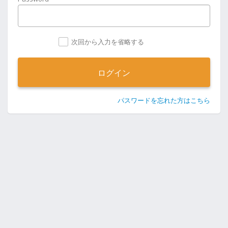
次回から入力を省略する
パスワードを忘れた方はこちら